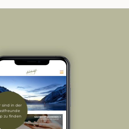
 sind in der
astfreunde
p zu finden