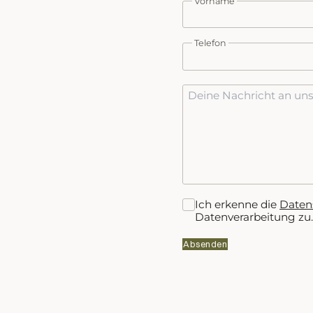
Vorname
Telefon
Ich erkenne die
Daten
Datenverarbeitung zu