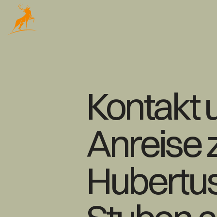
Kontakt 
Anreise
Hubertus