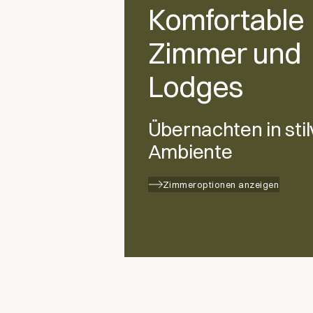
Komfortable
Zimmer und
Lodges
Übernachten in sti
Ambiente
Zimmeroptionen anzeigen