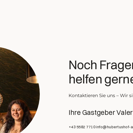
Noch Frage
helfen gerne
Kontaktieren Sie uns – Wir si
Ihre Gastgeber Vale
+43 5582 7710
info@hubertushof-a