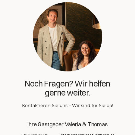
Noch Fragen? Wir helfen
gerne weiter.
Kontaktieren Sie uns – Wir sind für Sie da!
Ihre Gastgeber Valeria & Thomas